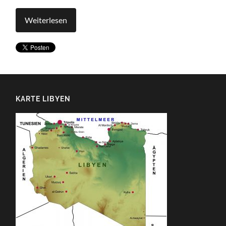
Weiterlesen
KARTE LIBYEN