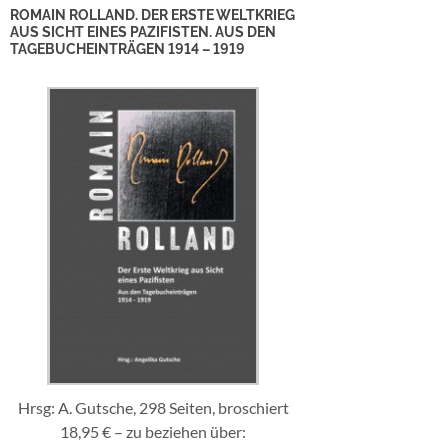
ROMAIN ROLLAND. DER ERSTE WELTKRIEG
AUS SICHT EINES PAZIFISTEN. AUS DEN
TAGEBUCHEINTRÄGEN 1914 – 1919
Hrsg: A. Gutsche, 298 Seiten, broschiert
18,95 € – zu beziehen über: