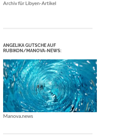
Archiv für Libyen-Artikel
ANGELIKA GUTSCHE AUF
RUBIKON/MANOVA-NEWS:
Manova.news