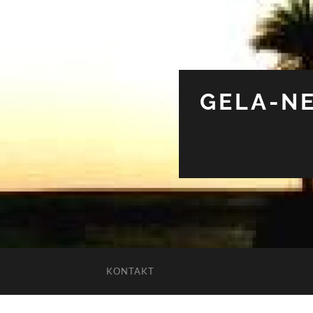
GELA-NE
KONTAKT