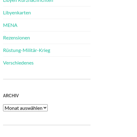
Libyenkarten
MENA
Rezensionen
Rüstung-Militär-Krieg
Verschiedenes
ARCHIV
Archiv