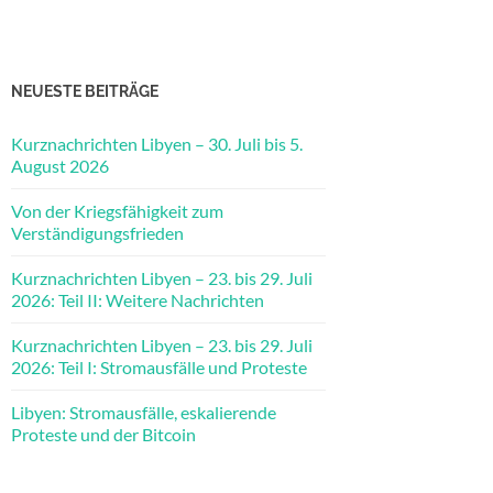
NEUESTE BEITRÄGE
Kurznachrichten Libyen – 30. Juli bis 5.
August 2026
Von der Kriegsfähigkeit zum
Verständigungsfrieden
Kurznachrichten Libyen – 23. bis 29. Juli
2026: Teil II: Weitere Nachrichten
Kurznachrichten Libyen – 23. bis 29. Juli
2026: Teil I: Stromausfälle und Proteste
Libyen: Stromausfälle, eskalierende
Proteste und der Bitcoin