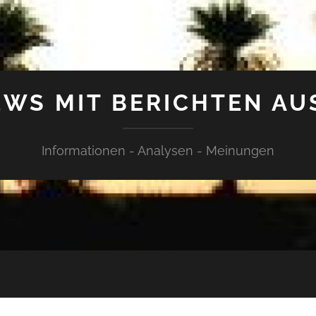
WS MIT BERICHTEN AU
Informationen - Analysen - Meinungen