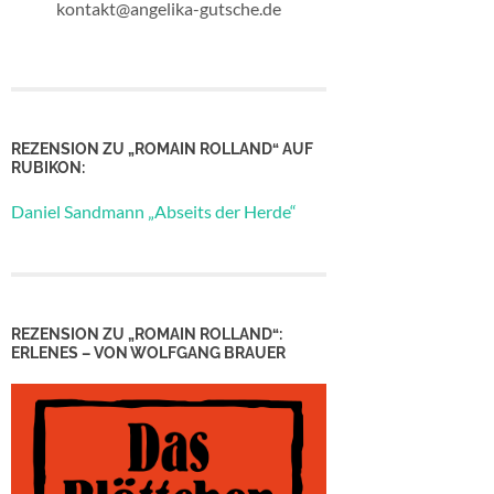
kontakt@angelika-gutsche.de
REZENSION ZU „ROMAIN ROLLAND“ AUF
RUBIKON:
Daniel Sandmann „Abseits der Herde“
REZENSION ZU „ROMAIN ROLLAND“:
ERLENES – VON WOLFGANG BRAUER