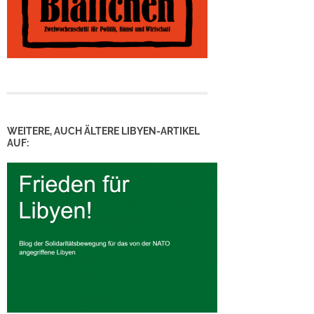
WEITERE, AUCH ÄLTERE LIBYEN-ARTIKEL
AUF: